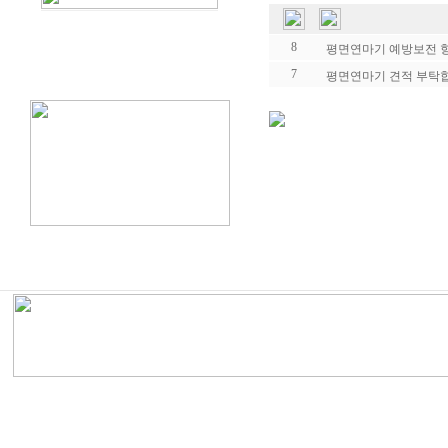
8
평면연마기 예방보전 
7
평면연마기 견적 부탁