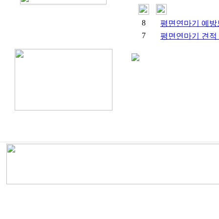
8
평면연마기 예방
7
평면연마기 견적