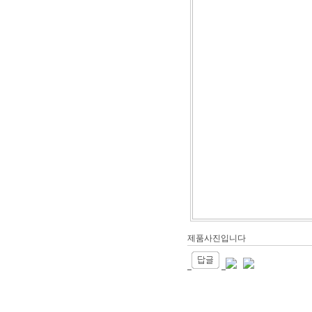
제품사진입니다